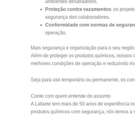
ambientes desafiadores.
Proteção contra vazamentos
: os proje
segurança dos colaboradores.
Conformidade com normas de segura
operação.
Mais segurança e organização para o seu negóc
Além de proteger os produtos químicos, nossos 
melhores condições de operação e reduzindo ris
Seja para uso temporário ou permanente, os con
Conte com quem entende do assunto
A Lafaete tem mais de 50 anos de experiência 
produtos químicos com segurança, nós temos a s