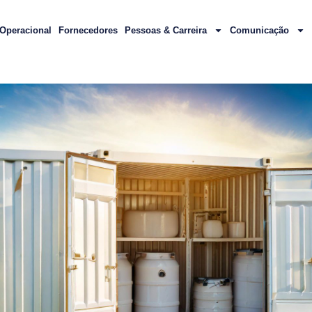
Operacional
Fornecedores
Pessoas & Carreira
Comunicação