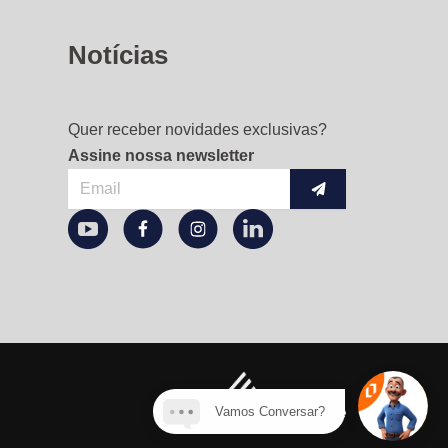
Notícias
Quer receber novidades exclusivas?
Assine nossa newsletter
Submit
Vamos Conversar?