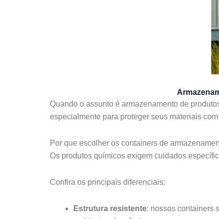
Armazename
Quando o assunto é armazenamento de produtos 
especialmente para proteger seus materiais com 
Por que escolher os containers de armazenamen
Os produtos químicos exigem cuidados específic
Confira os principais diferenciais:
Estrutura resistente
: nossos containers 