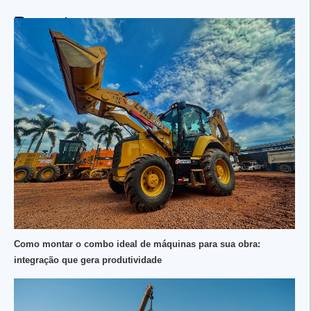
Recentes
Como montar o combo ideal de máquinas para sua obra:
integração que gera produtividade