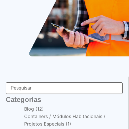
Categorias
Blog
(12)
Containers / Módulos Habitacionais /
Projetos Especiais
(1)