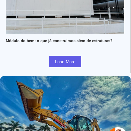
Módulo do bem: o que já construímos além de estruturas?
Load More