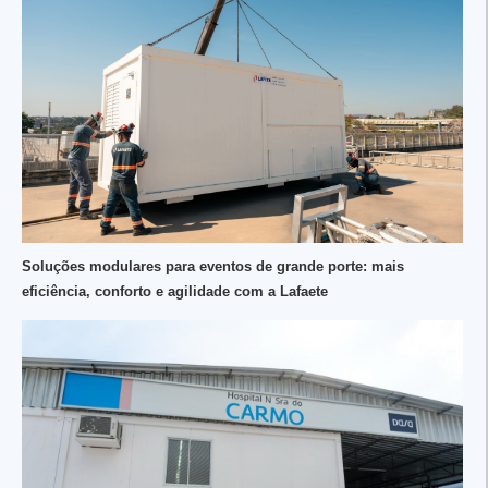
Soluções modulares para eventos de grande porte: mais
eficiência, conforto e agilidade com a Lafaete