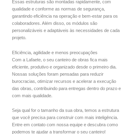
Essas estruturas são montadas rapidamente, com
qualidade e conforme as normas de segurança,
garantindo eficiência na operação e bem-estar para os
colaboradores. Além disso, os módulos são
personalizáveis e adaptáveis às necessidades de cada
projeto.
Eficiência, agilidade e menos preocupações
Com a Lafaete, o seu canteiro de obras fica mais
eficiente, produtivo e organizado desde o primeiro dia.
Nossas soluções foram pensadas para reduzir
burocracias, otimizar recursos e acelerar a execução
das obras, contribuindo para entregas dentro do prazo e
com mais qualidade.
Seja qual for o tamanho da sua obra, temos a estrutura
que você precisa para construir com mais inteligência.
Entre em contato com nossa equipe e descubra como
podemos te ajudar a transformar o seu canteiro!