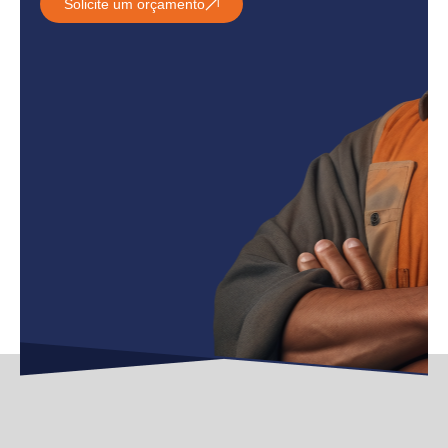
Solicite um orçamento