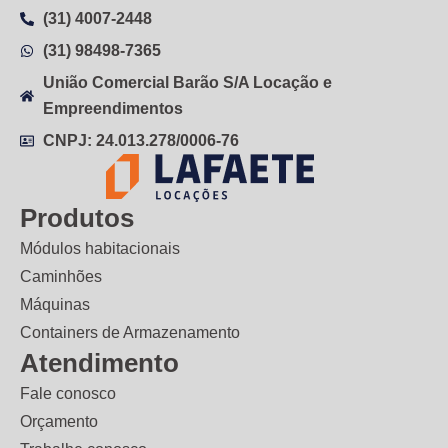
(31) 4007-2448
(31) 98498-7365
União Comercial Barão S/A Locação e
Empreendimentos
CNPJ: 24.013.278/0006-76
Produtos
Módulos habitacionais
Caminhões
Máquinas
Containers de Armazenamento
Atendimento
Fale conosco
Orçamento