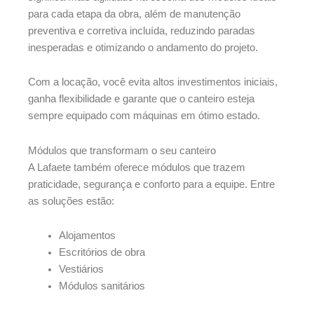
para cada etapa da obra, além de manutenção
preventiva e corretiva incluída, reduzindo paradas
inesperadas e otimizando o andamento do projeto.
Com a locação, você evita altos investimentos iniciais,
ganha flexibilidade e garante que o canteiro esteja
sempre equipado com máquinas em ótimo estado.
Módulos que transformam o seu canteiro
A Lafaete também oferece módulos que trazem
praticidade, segurança e conforto para a equipe. Entre
as soluções estão:
Alojamentos
Escritórios de obra
Vestiários
Módulos sanitários