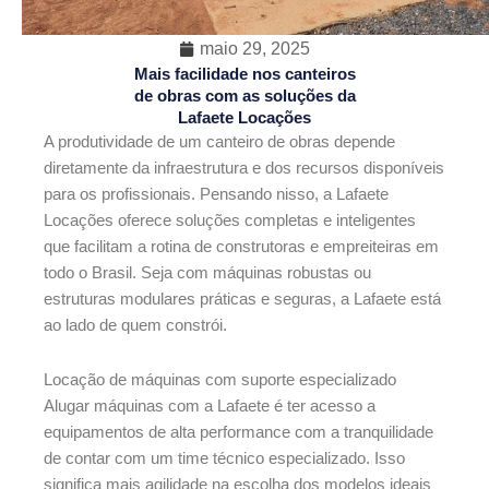
maio 29, 2025
Mais facilidade nos canteiros
de obras com as soluções da
Lafaete Locações
A produtividade de um canteiro de obras depende
diretamente da infraestrutura e dos recursos disponíveis
para os profissionais. Pensando nisso, a Lafaete
Locações oferece soluções completas e inteligentes
que facilitam a rotina de construtoras e empreiteiras em
todo o Brasil. Seja com máquinas robustas ou
estruturas modulares práticas e seguras, a Lafaete está
ao lado de quem constrói.
Locação de máquinas com suporte especializado
Alugar máquinas com a Lafaete é ter acesso a
equipamentos de alta performance com a tranquilidade
de contar com um time técnico especializado. Isso
significa mais agilidade na escolha dos modelos ideais