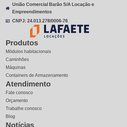
União Comercial Barão S/A Locação e
Empreendimentos
CNPJ: 24.013.278/0006-76
Produtos
Módulos habitacionais
Caminhões
Máquinas
Containers de Armazenamento
Atendimento
Fale conosco
Orçamento
Trabalhe conosco
Blog
Notícias