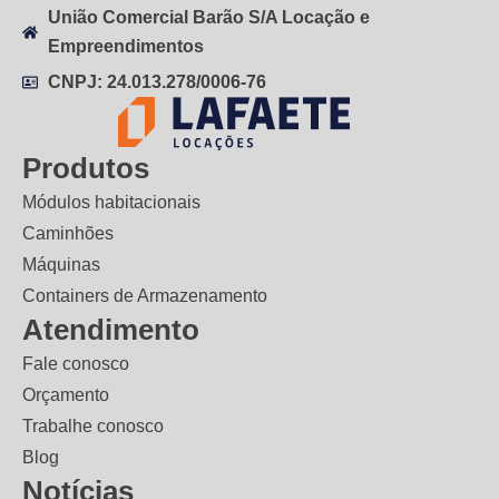
União Comercial Barão S/A Locação e
Empreendimentos
CNPJ: 24.013.278/0006-76
Produtos
Módulos habitacionais
Caminhões
Máquinas
Containers de Armazenamento
Atendimento
Fale conosco
Orçamento
Trabalhe conosco
Blog
Notícias