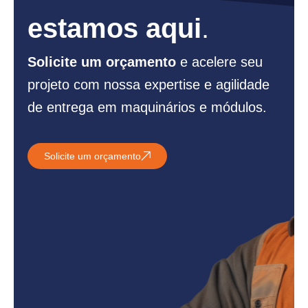
estamos aqui
.
Solicite um orçamento
e acelere seu
projeto com nossa expertise e agilidade
de entrega em maquinários e módulos.
Solicite um orçamento