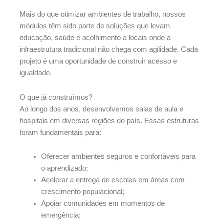
Mais do que otimizar ambientes de trabalho, nossos
módulos têm sido parte de soluções que levam
educação, saúde e acolhimento a locais onde a
infraestrutura tradicional não chega com agilidade. Cada
projeto é uma oportunidade de construir acesso e
igualdade.
O que já construímos?
Ao longo dos anos, desenvolvemos salas de aula e
hospitais em diversas regiões do país. Essas estruturas
foram fundamentais para:
Oferecer ambientes seguros e confortáveis para
o aprendizado;
Acelerar a entrega de escolas em áreas com
crescimento populacional;
Apoiar comunidades em momentos de
emergência;