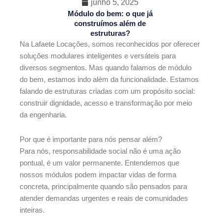
junho 5, 2025
Módulo do bem: o que já
construímos além de
estruturas?
Na Lafaete Locações, somos reconhecidos por oferecer
soluções modulares inteligentes e versáteis para
diversos segmentos. Mas quando falamos de módulo
do bem, estamos indo além da funcionalidade. Estamos
falando de estruturas criadas com um propósito social:
construir dignidade, acesso e transformação por meio
da engenharia.
Por que é importante para nós pensar além?
Para nós, responsabilidade social não é uma ação
pontual, é um valor permanente. Entendemos que
nossos módulos podem impactar vidas de forma
concreta, principalmente quando são pensados para
atender demandas urgentes e reais de comunidades
inteiras.