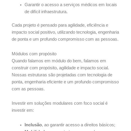
Garantir o acesso a serviços médicos em locais
de difícil infraestrutura.
Cada projeto é pensado para agilidade, eficiência e
impacto social positivo, utilizando tecnologia, engenharia
de ponta e um profundo compromisso com as pessoas.
Módulos com propósito
Quando falamos em módulo do bem, falamos em
construir com propósito, agilidade e impacto social.
Nossas estruturas são projetadas com tecnologia de
ponta, engenharia eficiente e um profundo compromisso
com as pessoas.
Investir em soluções modulares com foco social é
investir em:
Inclusão
, ao garantir acesso a direitos básicos;