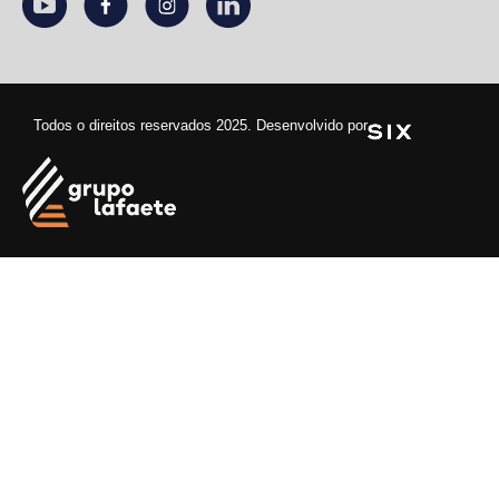
Todos o direitos reservados 2025. Desenvolvido por