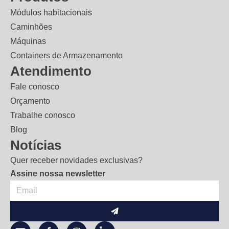
Módulos habitacionais
Caminhões
Máquinas
Containers de Armazenamento
Atendimento
Fale conosco
Orçamento
Trabalhe conosco
Blog
Notícias
Quer receber novidades exclusivas?
Assine nossa newsletter
Enviar