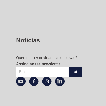
Notícias
Quer receber novidades exclusivas?
Assine nossa newsletter
Enviar