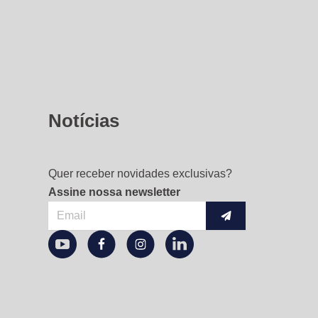
Notícias
Quer receber novidades exclusivas?
Assine nossa newsletter
Enviar