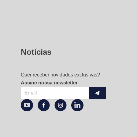
Notícias
Quer receber novidades exclusivas?
Assine nossa newsletter
Enviar