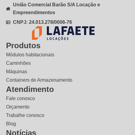
União Comercial Barão S/A Locação e
Empreendimentos
CNPJ: 24.013.278/0006-76
Produtos
Módulos habitacionais
Caminhões
Máquinas
Containers de Armazenamento
Atendimento
Fale conosco
Orçamento
Trabalhe conosco
Blog
Notícias