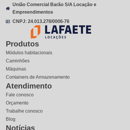
União Comercial Barão S/A Locação e
Empreendimentos
CNPJ: 24.013.278/0006-76
Produtos
Módulos habitacionais
Caminhões
Máquinas
Containers de Armazenamento
Atendimento
Fale conosco
Orçamento
Trabalhe conosco
Blog
Notícias