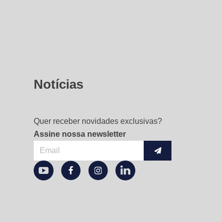
Notícias
Quer receber novidades exclusivas?
Assine nossa newsletter
Enviar