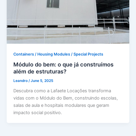
Containers / Housing Modules / Special Projects
Módulo do bem: o que já construímos
além de estruturas?
Leandro
/
June 5, 2025
Descubra como a Lafaete Locações transforma
vidas com o Módulo do Bem, construindo escolas,
salas de aula e hospitais modulares que geram
impacto social positivo.