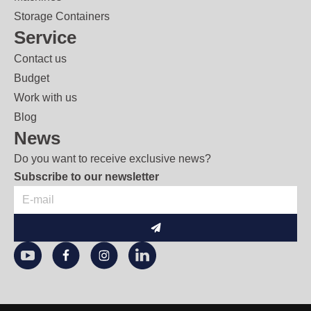
Storage Containers
Service
Contact us
Budget
Work with us
Blog
News
Do you want to receive exclusive news?
Subscribe to our newsletter
To
send