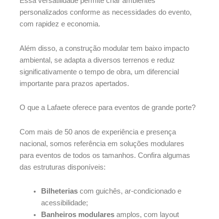
Essa versatilidade permite criar ambientes
personalizados conforme as necessidades do evento,
com rapidez e economia.
Além disso, a construção modular tem baixo impacto
ambiental, se adapta a diversos terrenos e reduz
significativamente o tempo de obra, um diferencial
importante para prazos apertados.
O que a Lafaete oferece para eventos de grande porte?
Com mais de 50 anos de experiência e presença
nacional, somos referência em soluções modulares
para eventos de todos os tamanhos. Confira algumas
das estruturas disponíveis:
Bilheterias
com guichês, ar-condicionado e
acessibilidade;
Banheiros modulares
amplos, com layout