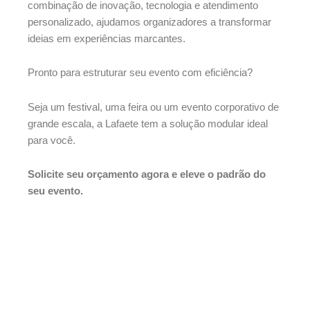
combinação de inovação, tecnologia e atendimento
personalizado, ajudamos organizadores a transformar
ideias em experiências marcantes.
Pronto para estruturar seu evento com eficiência?
Seja um festival, uma feira ou um evento corporativo de
grande escala, a Lafaete tem a solução modular ideal
para você.
Solicite seu orçamento agora e eleve o padrão do
seu evento.
For whatever your