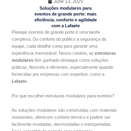
June 13, 2025
Soluções modulares para
eventos de grande porte: mais
eficiência, conforto e agilidade
com a Lafaete
Planejar eventos de grande porte é uma tarefa
complexa. Do conforto do público à segurança da
equipe, cada detalhe conta para garantir uma
experiência memorável. Nesse cenário, as
estruturas
modulares
têm ganhado destaque como soluções
práticas, flexíveis e eficientes, especialmente quando
fornecidas por empresas com expertise, como a
Lafaete
.
Por que escolher estruturas modulares para eventos?
As soluções modulares são construídas com materiais
resistentes, oferecem conforto térmico e podem ser
facilmente montadas, desmontadas e transportadas.