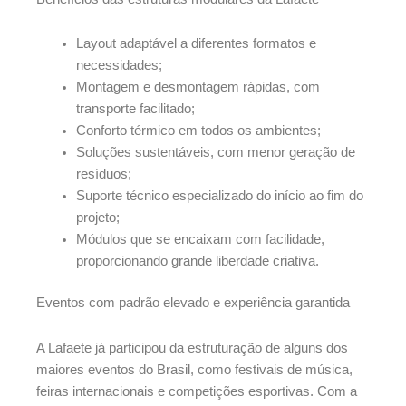
Layout adaptável a diferentes formatos e
necessidades;
Montagem e desmontagem rápidas, com
transporte facilitado;
Conforto térmico em todos os ambientes;
Soluções sustentáveis, com menor geração de
resíduos;
Suporte técnico especializado do início ao fim do
projeto;
Módulos que se encaixam com facilidade,
proporcionando grande liberdade criativa.
Eventos com padrão elevado e experiência garantida
A Lafaete já participou da estruturação de alguns dos
maiores eventos do Brasil, como festivais de música,
feiras internacionais e competições esportivas. Com a