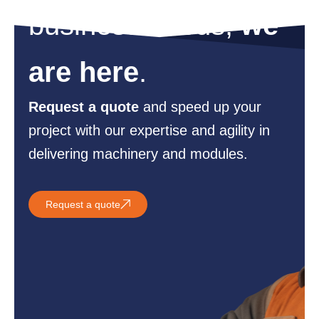
business needs,
we
are here
.
Request a quote
and speed up your
project with our expertise and agility in
delivering machinery and modules.
Request a quote