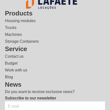
Products
Housing modules
Trucks
Machines
Storage Containers
Service
Contact us
Budget
Work with us
Blog
News
Do you want to receive exclusive news?
Subscribe to our newsletter